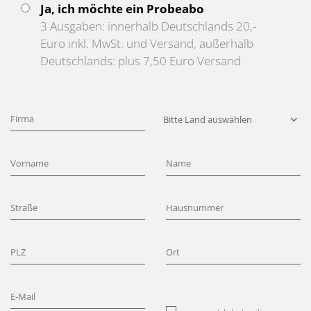
Ja, ich möchte ein Probeabo
3 Ausgaben: innerhalb Deutschlands 20,-
Euro inkl. MwSt. und Versand, außerhalb
Deutschlands: plus 7,50 Euro Versand