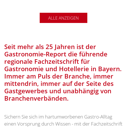
ALLE ANZEIGEN
Seit mehr als 25 Jahren ist der
Gastronomie-Report die führende
regionale Fachzeitschrift für
Gastronomie und Hotellerie in Bayern.
Immer am Puls der Branche, immer
mittendrin, immer auf der Seite des
Gastgewerbes und unabhängig von
Branchenverbänden.
Sichern Sie sich im hartumworbenen Gastro-Alltag
einen Vorsprung durch Wissen - mit der Fachzeitschrift