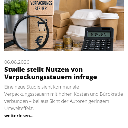
06.08.2026
Studie stellt Nutzen von
Verpackungssteuern infrage
Eine neue Studie sieht kommunale
Verpackungssteuern mit hohen Kosten und Bürokratie
verbunden – bei aus Sicht der Autoren geringem
Umwelteffekt.
weiterlesen...