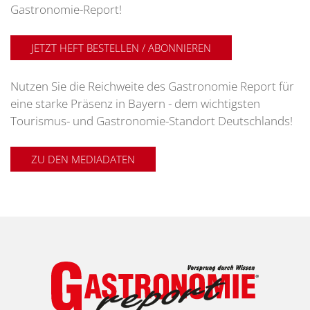
Gastronomie-Report!
JETZT HEFT BESTELLEN / ABONNIEREN
Nutzen Sie die Reichweite des Gastronomie Report für
eine starke Präsenz in Bayern - dem wichtigsten
Tourismus- und Gastronomie-Standort Deutschlands!
ZU DEN MEDIADATEN