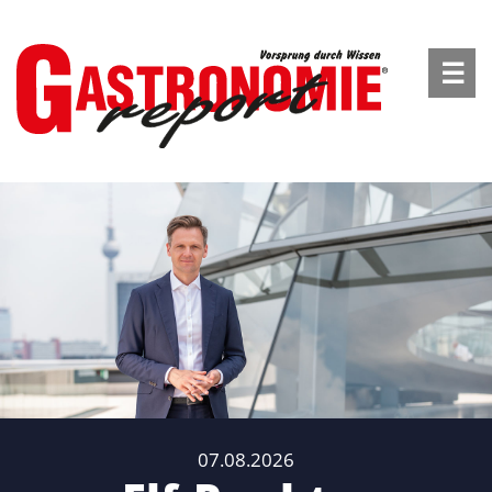
☰
07.08.2026