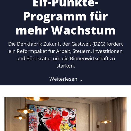
Elf-Punkte-
Programm für
mehr Wachstum
Die Denkfabrik Zukunft der Gastwelt (DZG) fordert
ein Reformpaket für Arbeit, Steuern, Investitionen
und Bürokratie, um die Binnenwirtschaft zu
stärken.
Weiterlesen ...