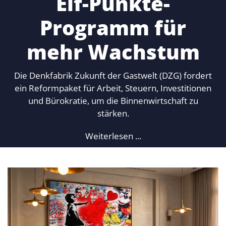
Elf-Punkte-
Programm für
mehr Wachstum
Die Denkfabrik Zukunft der Gastwelt (DZG) fordert
ein Reformpaket für Arbeit, Steuern, Investitionen
und Bürokratie, um die Binnenwirtschaft zu
stärken.
Weiterlesen ...