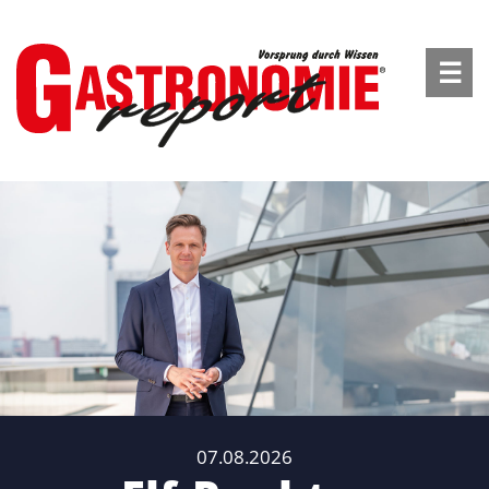
☰
07.08.2026