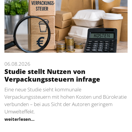
06.08.2026
Studie stellt Nutzen von
Verpackungssteuern infrage
Eine neue Studie sieht kommunale
Verpackungssteuern mit hohen Kosten und Bürokratie
verbunden – bei aus Sicht der Autoren geringem
Umwelteffekt.
weiterlesen...