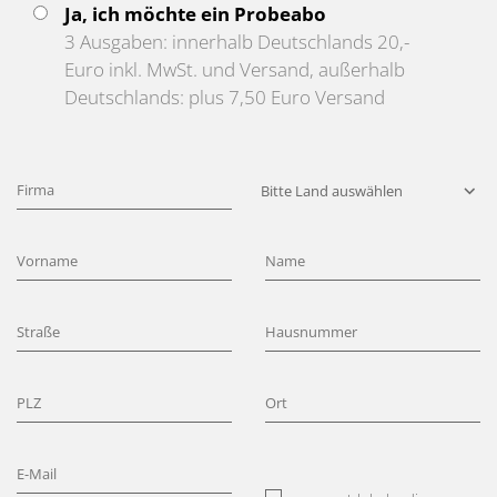
Ja, ich möchte ein Probeabo
3 Ausgaben: innerhalb Deutschlands 20,-
Euro inkl. MwSt. und Versand, außerhalb
Deutschlands: plus 7,50 Euro Versand