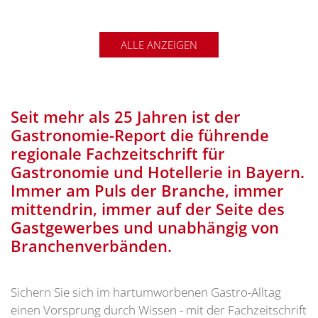
ALLE ANZEIGEN
Seit mehr als 25 Jahren ist der
Gastronomie-Report die führende
regionale Fachzeitschrift für
Gastronomie und Hotellerie in Bayern.
Immer am Puls der Branche, immer
mittendrin, immer auf der Seite des
Gastgewerbes und unabhängig von
Branchenverbänden.
Sichern Sie sich im hartumworbenen Gastro-Alltag
einen Vorsprung durch Wissen - mit der Fachzeitschrift