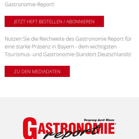
Gastronomie-Report!
JETZT HEFT BESTELLEN / ABONNIEREN
Nutzen Sie die Reichweite des Gastronomie Report für
eine starke Präsenz in Bayern - dem wichtigsten
Tourismus- und Gastronomie-Standort Deutschlands!
ZU DEN MEDIADATEN