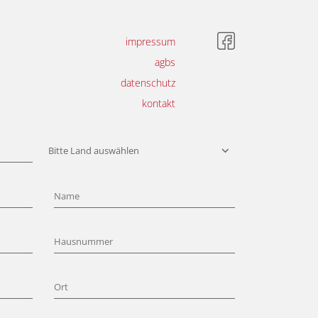
impressum
agbs
datenschutz
kontakt