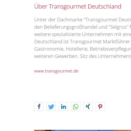
Über Transgourmet Deutschland
Unter der Dachmarke "Transgourmet Deutsch
den Belieferungsgroßhandel und "Selgros" 
weitere spezialisierte Unternehmen mit ein
Deutschland ist Transgourmet Marktführer
Gastronomie, Hotellerie, Betriebsverpflegun
weiteren Gewerben. Sitz des Unternehmens 
www.transgourmet.de