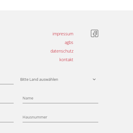
impressum
agbs
datenschutz
kontakt