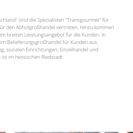
land" sind die Spezialisten "Transgourmet" für
für den Abholgroßhandel vertreten. Hinzu kommen
em breiten Leistungsangebot für die Kunden. In
 im Belieferungsgroßhandel für Kunden aus
g, sozialen Einrichtungen, Einzelhandel und
ist im hessischen Riedstadt.