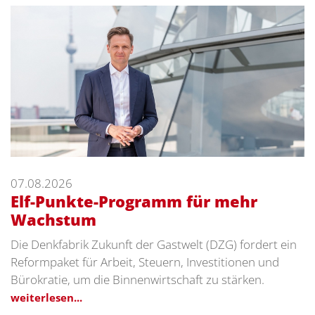
07.08.2026
Elf-Punkte-Programm für mehr
Wachstum
Die Denkfabrik Zukunft der Gastwelt (DZG) fordert ein
Reformpaket für Arbeit, Steuern, Investitionen und
Bürokratie, um die Binnenwirtschaft zu stärken.
weiterlesen...