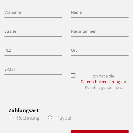
Ich habe die
Datenschutzerklärung
zur
Kenntnis genommen.
Zahlungsart
Rechnung
Paypal