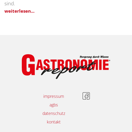
sind.
weiterlesen...
impressum
agbs
datenschutz
kontakt