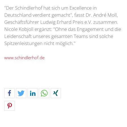
"Der Schindlerhof hat sich um Excellence in
Deutschland verdient gemacht", fasst Dr. André Moll,
Geschäftsführer Ludwig Erhard Preis e.V. zusammen.
Nicole Kobjoll ergänzt: "Ohne das Engagement und die
Leidenschaft unseres gesamten Teams sind solche
Spitzenleistungen nicht möglich."
www.schindlerhof.de