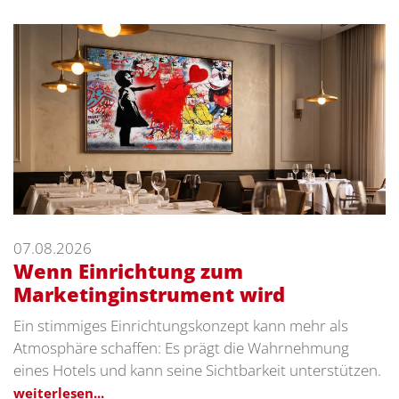
07.08.2026
Wenn Einrichtung zum
Marketinginstrument wird
Ein stimmiges Einrichtungskonzept kann mehr als
Atmosphäre schaffen: Es prägt die Wahrnehmung
eines Hotels und kann seine Sichtbarkeit unterstützen.
weiterlesen...