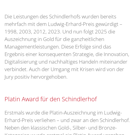
Die Leistungen des Schindlerhofs wurden bereits
mehrfach mit dem Ludwig-Erhard-Preis gewürdigt –
1998, 2003, 2012, 2023. Und nun folgt 2025 die
Auszeichnung in Gold für die ganzheitlichen
Managementleistungen. Diese Erfolge sind das
Ergebnis einer konsequenten Strategie, die Innovation,
Digitalisierung und nachhaltiges Handeln miteinander
verbindet. Auch der Umgang mit Krisen wird von der
Jury positiv hervorgehoben.
Platin Award für den Schindlerhof
Erstmals wurde die Platin-Auszeichnung im Ludwig-
Erhard-Preis verliehen – und zwar an den Schindlerhof.
Neben den klassischen Gold-, Silber- und Bronze-