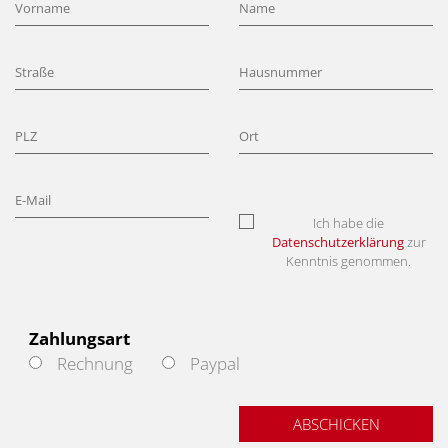
Ich habe die
Datenschutzerklärung
zur
Kenntnis genommen.
Zahlungsart
Rechnung
Paypal
ABSCHICKEN