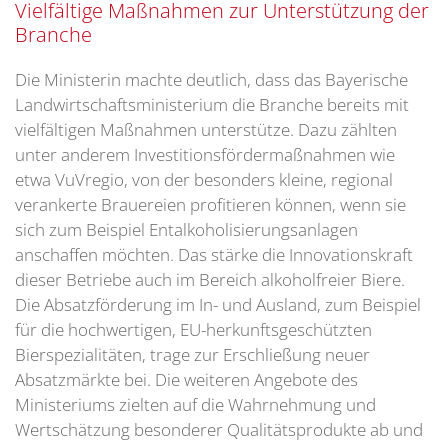
Vielfältige Maßnahmen zur Unterstützung der
Branche
Die Ministerin machte deutlich, dass das Bayerische
Landwirtschaftsministerium die Branche bereits mit
vielfältigen Maßnahmen unterstütze. Dazu zählten
unter anderem Investitionsfördermaßnahmen wie
etwa VuVregio, von der besonders kleine, regional
verankerte Brauereien profitieren können, wenn sie
sich zum Beispiel Entalkoholisierungsanlagen
anschaffen möchten. Das stärke die Innovationskraft
dieser Betriebe auch im Bereich alkoholfreier Biere.
Die Absatzförderung im In- und Ausland, zum Beispiel
für die hochwertigen, EU-herkunftsgeschützten
Bierspezialitäten, trage zur Erschließung neuer
Absatzmärkte bei. Die weiteren Angebote des
Ministeriums zielten auf die Wahrnehmung und
Wertschätzung besonderer Qualitätsprodukte ab und