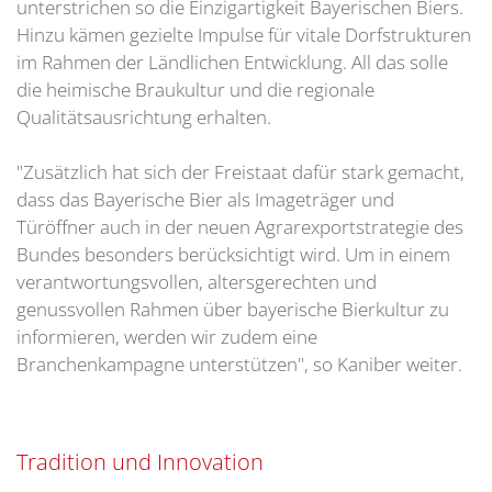
unterstrichen so die Einzigartigkeit Bayerischen Biers.
Hinzu kämen gezielte Impulse für vitale Dorfstrukturen
im Rahmen der Ländlichen Entwicklung. All das solle
die heimische Braukultur und die regionale
Qualitätsausrichtung erhalten.
"Zusätzlich hat sich der Freistaat dafür stark gemacht,
dass das Bayerische Bier als Imageträger und
Türöffner auch in der neuen Agrarexportstrategie des
Bundes besonders berücksichtigt wird. Um in einem
verantwortungsvollen, altersgerechten und
genussvollen Rahmen über bayerische Bierkultur zu
informieren, werden wir zudem eine
Branchenkampagne unterstützen", so Kaniber weiter.
Tradition und Innovation