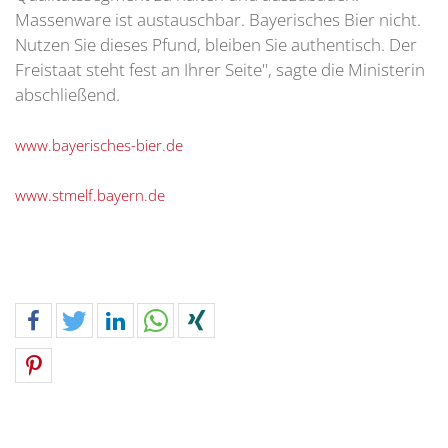
Massenware ist austauschbar. Bayerisches Bier nicht.
Nutzen Sie dieses Pfund, bleiben Sie authentisch. Der
Freistaat steht fest an Ihrer Seite", sagte die Ministerin
abschließend.
www.bayerisches-bier.de
www.stmelf.bayern.de