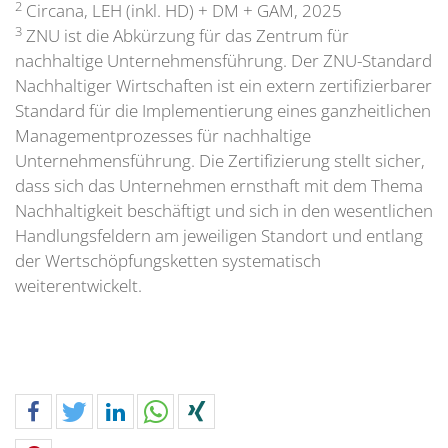
2
Circana, LEH (inkl. HD) + DM + GAM, 2025
3
ZNU ist die Abkürzung für das Zentrum für
nachhaltige Unternehmensführung. Der ZNU-Standard
Nachhaltiger Wirtschaften ist ein extern zertifizierbarer
Standard für die Implementierung eines ganzheitlichen
Managementprozesses für nachhaltige
Unternehmensführung. Die Zertifizierung stellt sicher,
dass sich das Unternehmen ernsthaft mit dem Thema
Nachhaltigkeit beschäftigt und sich in den wesentlichen
Handlungsfeldern am jeweiligen Standort und entlang
der Wertschöpfungsketten systematisch
weiterentwickelt.