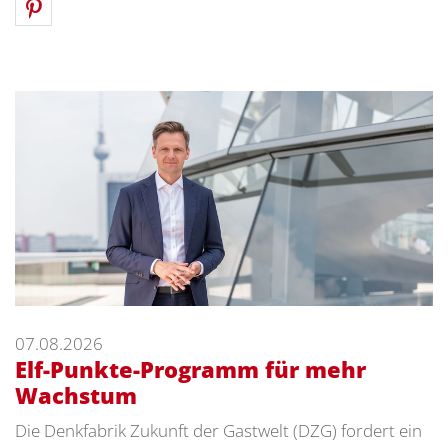
07.08.2026
Elf-Punkte-Programm für mehr
Wachstum
Die Denkfabrik Zukunft der Gastwelt (DZG) fordert ein