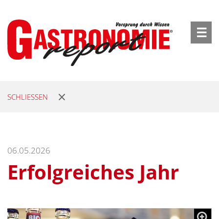
☰
SCHLIESSEN
06.05.2026
Erfolgreiches Jahr