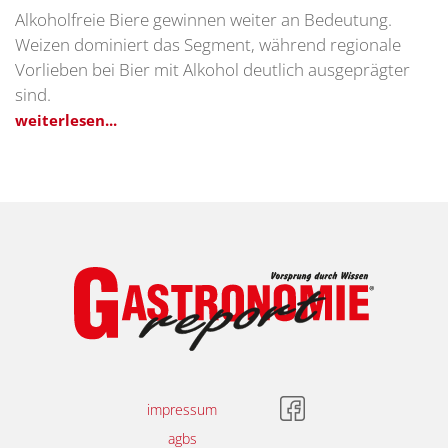
Alkoholfreie Biere gewinnen weiter an Bedeutung.
Weizen dominiert das Segment, während regionale
Vorlieben bei Bier mit Alkohol deutlich ausgeprägter
sind.
weiterlesen...
impressum
agbs