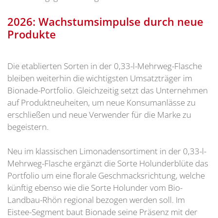
2026: Wachstumsimpulse durch neue
Produkte
Die etablierten Sorten in der 0,33-l-Mehrweg-Flasche
bleiben weiterhin die wichtigsten Umsatzträger im
Bionade-Portfolio. Gleichzeitig setzt das Unternehmen
auf Produktneuheiten, um neue Konsumanlässe zu
erschließen und neue Verwender für die Marke zu
begeistern.
Neu im klassischen Limonadensortiment in der 0,33-l-
Mehrweg-Flasche ergänzt die Sorte Holunderblüte das
Portfolio um eine florale Geschmacksrichtung, welche
künftig ebenso wie die Sorte Holunder vom Bio-
Landbau-Rhön regional bezogen werden soll. Im
Eistee-Segment baut Bionade seine Präsenz mit der