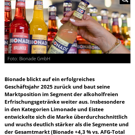
Foto: Bionade GmbH
Bionade blickt auf ein erfolgreiches
Geschäftsjahr 2025 zurück und baut seine
Marktposition im Segment der alkoholfreien
Erfrischungsgetränke weiter aus. Insbesondere
in den Kategorien Limonade und Eistee
entwickelte sich die Marke überdurchschnittlich
und wuchs deutlich stärker als die Segmente und
der Gesamtmarkt (Bionade +4,3 % vs. AFG-Total