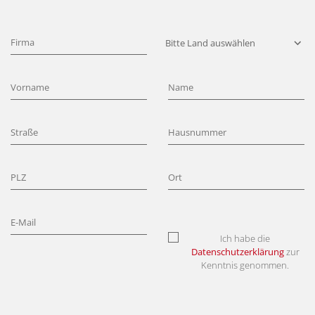
Ich habe die
Datenschutzerklärung
zur
Kenntnis genommen.