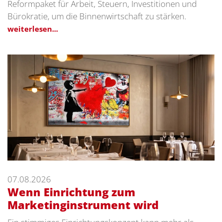
Reformpaket für Arbeit, Steuern, Investitionen und
Bürokratie, um die Binnenwirtschaft zu stärken.
weiterlesen...
07.08.2026
Wenn Einrichtung zum
Marketinginstrument wird