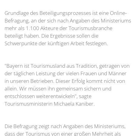
Grundlage des Beteiligungsprozesses ist eine Online-
Befragung, an der sich nach Angaben des Ministeriums
mehr als 1.100 Akteure der Tourismusbranche
beteiligt haben. Die Ergebnisse sollen die
Schwerpunkte der künftigen Arbeit festlegen.
"Bayern ist Tourismusland aus Tradition, getragen von
der täglichen Leistung der vielen Frauen und Männer
in unseren Betrieben. Dieser Erfolg kommt nicht von
allein. Wir müssen ihn gemeinsam sichern und
entschlossen weiterentwickeln", sagte
Tourismusministerin Michaela Kaniber.
Die Befragung zeigt nach Angaben des Ministeriums,
dass der Tourismus von einer großen Mehrheit als