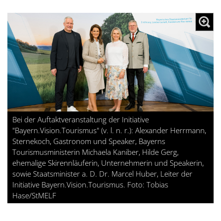
Bei der Auftaktveranstaltung der Initiative
"Bayern.Vision.Tourismus" (v. l. n. r.): Alexander Herrmann,
Sternekoch, Gastronom und Speaker, Bayerns
Tourismusministerin Michaela Kaniber, Hilde Gerg,
ehemalige Skirennläuferin, Unternehmerin und Speakerin,
sowie Staatsminister a. D. Dr. Marcel Huber, Leiter der
Initiative Bayern.Vision.Tourismus. Foto: Tobias
Hase/StMELF