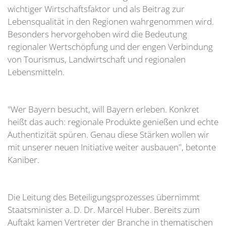
wichtiger Wirtschaftsfaktor und als Beitrag zur
Lebensqualität in den Regionen wahrgenommen wird.
Besonders hervorgehoben wird die Bedeutung
regionaler Wertschöpfung und der engen Verbindung
von Tourismus, Landwirtschaft und regionalen
Lebensmitteln.
"Wer Bayern besucht, will Bayern erleben. Konkret
heißt das auch: regionale Produkte genießen und echte
Authentizität spüren. Genau diese Stärken wollen wir
mit unserer neuen Initiative weiter ausbauen", betonte
Kaniber.
Die Leitung des Beteiligungsprozesses übernimmt
Staatsminister a. D. Dr. Marcel Huber. Bereits zum
Auftakt kamen Vertreter der Branche in thematischen