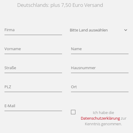
Deutschlands: plus 7,50 Euro Versand
Ich habe die
Datenschutzerklärung
zur
Kenntnis genommen.