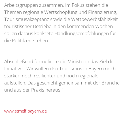
Arbeitsgruppen zusammen. Im Fokus stehen die
Themen regionale Wertschöpfung und Finanzierung,
Tourismusakzeptanz sowie die Wettbewerbsfähigkeit
touristischer Betriebe In den kommenden Wochen
sollen daraus konkrete Handlungsempfehlungen für
die Politik entstehen.
Abschließend formulierte die Ministerin das Ziel der
Initiative: "Wir wollen den Tourismus in Bayern noch
stärker, noch resilienter und noch regionaler
aufstellen. Das geschieht gemeinsam mit der Branche
und aus der Praxis heraus."
www.stmelf.bayern.de