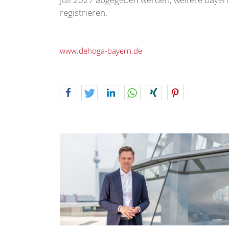
registrieren.
www.dehoga-bayern.de