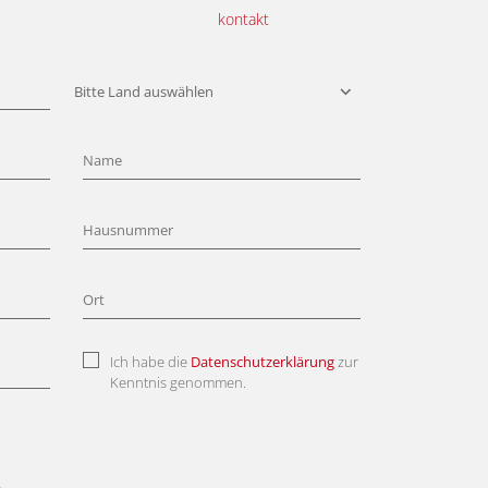
kontakt
Ich habe die
Datenschutzerklärung
zur
Kenntnis genommen.