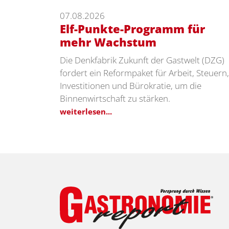
07.08.2026
Elf-Punkte-Programm für
mehr Wachstum
Die Denkfabrik Zukunft der Gastwelt (DZG)
fordert ein Reformpaket für Arbeit, Steuern,
Investitionen und Bürokratie, um die
Binnenwirtschaft zu stärken.
weiterlesen...