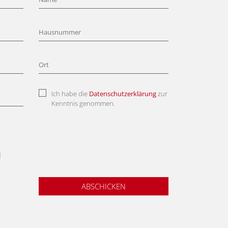
Ich habe die
Datenschutzerklärung
zur
Kenntnis genommen.
l
ABSCHICKEN