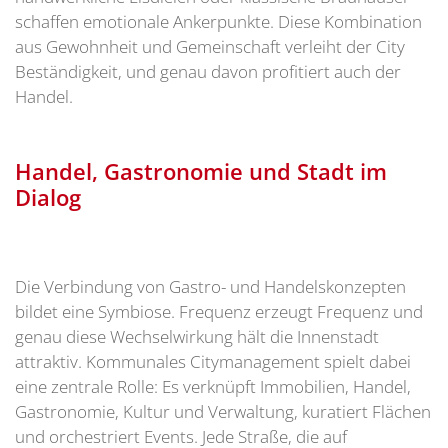
schaffen emotionale Ankerpunkte. Diese Kombination
aus Gewohnheit und Gemeinschaft verleiht der City
Beständigkeit, und genau davon profitiert auch der
Handel.
Handel, Gastronomie und Stadt im
Dialog
Die Verbindung von Gastro- und Handelskonzepten
bildet eine Symbiose. Frequenz erzeugt Frequenz und
genau diese Wechselwirkung hält die Innenstadt
attraktiv. Kommunales Citymanagement spielt dabei
eine zentrale Rolle: Es verknüpft Immobilien, Handel,
Gastronomie, Kultur und Verwaltung, kuratiert Flächen
und orchestriert Events. Jede Straße, die auf