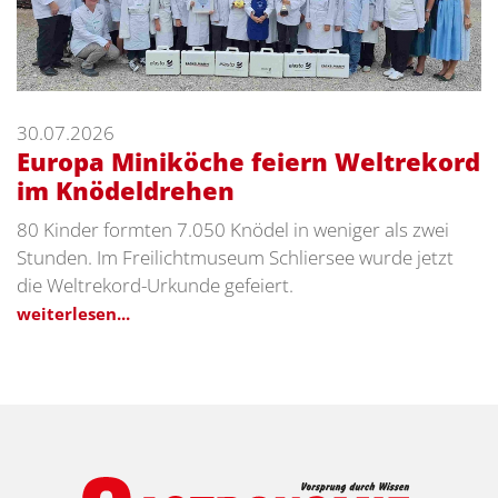
30.07.2026
Europa Miniköche feiern Weltrekord
im Knödeldrehen
80 Kinder formten 7.050 Knödel in weniger als zwei
Stunden. Im Freilichtmuseum Schliersee wurde jetzt
die Weltrekord-Urkunde gefeiert.
weiterlesen...