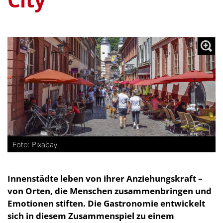
Foto: Pixabay
Innenstädte leben von ihrer Anziehungskraft –
von Orten, die Menschen zusammenbringen und
Emotionen stiften. Die Gastronomie entwickelt
sich in diesem Zusammenspiel zu einem