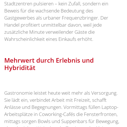
Stadtzentren pulsieren – kein Zufall, sondern ein
Beweis für die wachsende Bedeutung des
Gastgewerbes als urbaner Frequenzbringer. Der
Handel profitiert unmittelbar davon, weil jede
zusätzliche Minute verweilender Gäste die
Wahrscheinlichkeit eines Einkaufs erhöht.
Mehrwert durch Erlebnis und
Hybridität
Gastronomie leistet heute weit mehr als Versorgung.
Sie lädt ein, verbindet Arbeit mit Freizeit, schafft
Anlässe und Begegnungen. Vormittags füllen Laptop-
Arbeitsplätze in Coworking-Cafés die Fensterfronten,
mittags sorgen Bowls und Suppenbars für Bewegung,