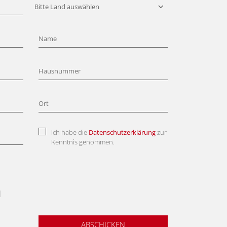
Ich habe die
Datenschutzerklärung
zur
Kenntnis genommen.
l
ABSCHICKEN