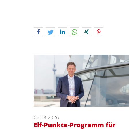
07.08.2026
Elf-Punkte-Programm für