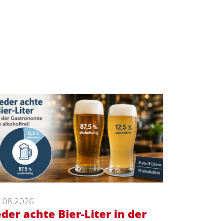
.08.2026
eder achte Bier-Liter in der