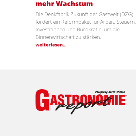
mehr Wachstum
Die Denkfabrik Zukunft der Gastwelt (DZG)
fordert ein Reformpaket für Arbeit, Steuern,
Investitionen und Bürokratie, um die
Binnenwirtschaft zu stärken.
weiterlesen...